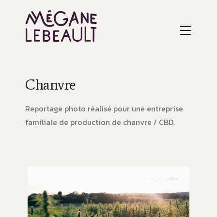
Chanvre
Reportage photo réalisé pour une entreprise
familiale de production de chanvre / CBD.