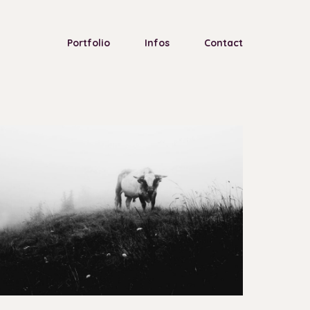
Portfolio
Infos
Contact