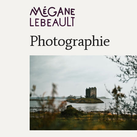
Photographie